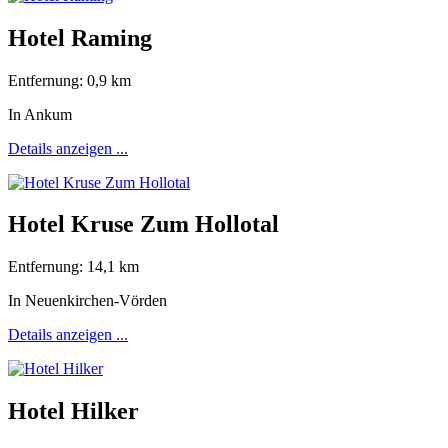
Hotel Raming
Entfernung: 0,9 km
In Ankum
Details anzeigen ...
Hotel Kruse Zum Hollotal
Entfernung: 14,1 km
In Neuenkirchen-Vörden
Details anzeigen ...
Hotel Hilker