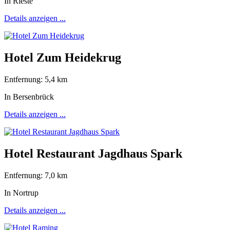
In Rieste
Details anzeigen ...
Hotel Zum Heidekrug
Entfernung: 5,4 km
In Bersenbrück
Details anzeigen ...
Hotel Restaurant Jagdhaus Spark
Entfernung: 7,0 km
In Nortrup
Details anzeigen ...