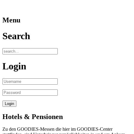
Menu
Search
Login
Hotels & Pensionen
Zu den GOODIES-Messen die hier im GOODIES-Center