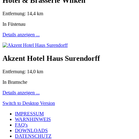
Hotel & Brasserie Wilken
Entfernung: 14,4 km
In Füstenau
Details anzeigen ...
Akzent Hotel Haus Surendorff
Entfernung: 14,0 km
In Bramsche
Details anzeigen ...
Switch to Desktop Version
IMPRESSUM
WARNHINWEIS
FAQ's
DOWNLOADS
DATENSCHUTZ