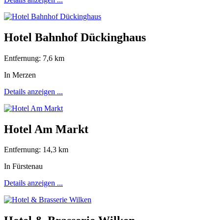
Hotel Bahnhof Dückinghaus
Entfernung: 7,6 km
In Merzen
Details anzeigen ...
Hotel Am Markt
Entfernung: 14,3 km
In Fürstenau
Details anzeigen ...