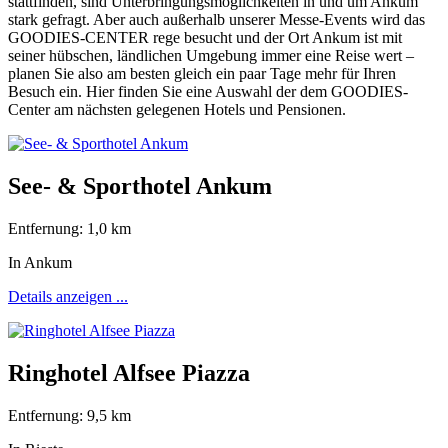
stattfinden, sind Unterbringungsmöglichkeiten in und um Ankum
stark gefragt. Aber auch außerhalb unserer Messe-Events wird das
GOODIES-CENTER rege besucht und der Ort Ankum ist mit
seiner hübschen, ländlichen Umgebung immer eine Reise wert –
planen Sie also am besten gleich ein paar Tage mehr für Ihren
Besuch ein. Hier finden Sie eine Auswahl der dem GOODIES-
Center am nächsten gelegenen Hotels und Pensionen.
See- & Sporthotel Ankum
Entfernung: 1,0 km
In Ankum
Details anzeigen ...
Ringhotel Alfsee Piazza
Entfernung: 9,5 km