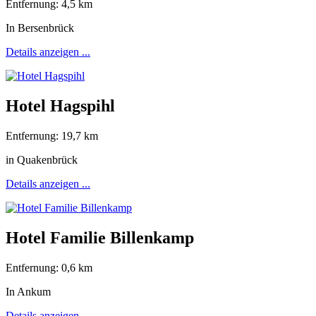
Entfernung: 4,5 km
In Bersenbrück
Details anzeigen ...
Hotel Hagspihl
Entfernung: 19,7 km
in Quakenbrück
Details anzeigen ...
Hotel Familie Billenkamp
Entfernung: 0,6 km
In Ankum
Details anzeigen ...