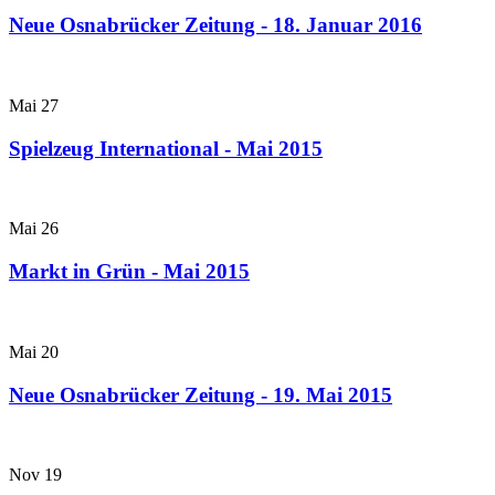
Neue Osnabrücker Zeitung - 18. Januar 2016
Mai
27
Spielzeug International - Mai 2015
Mai
26
Markt in Grün - Mai 2015
Mai
20
Neue Osnabrücker Zeitung - 19. Mai 2015
Nov
19