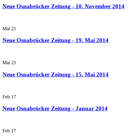
Neue Osnabrücker Zeitung - 10. November 2014
Mai
21
Neue Osnabrücker Zeitung - 19. Mai 2014
Mai
21
Neue Osnabrücker Zeitung - 15. Mai 2014
Feb
17
Neue Osnabrücker Zeitung - Januar 2014
Feb
17