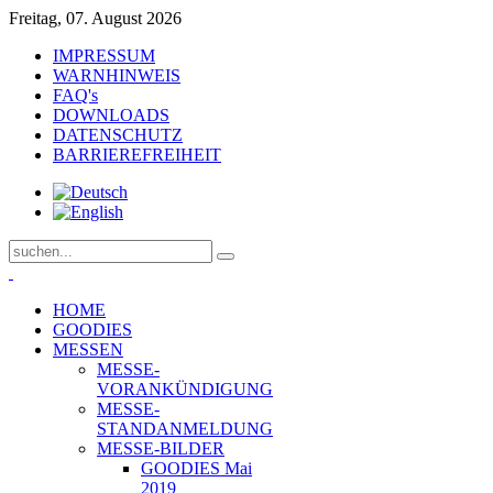
Freitag, 07. August 2026
IMPRESSUM
WARNHINWEIS
FAQ's
DOWNLOADS
DATENSCHUTZ
BARRIEREFREIHEIT
HOME
GOODIES
MESSEN
MESSE-
VORANKÜNDIGUNG
MESSE-
STANDANMELDUNG
MESSE-BILDER
GOODIES Mai
2019