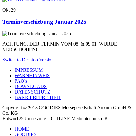
Okt
29
Terminverschiebung Januar 2025
ACHTUNG, DER TERMIN VOM 08. & 09.01. WURDE
VERSCHOBEN!
Switch to Desktop Version
IMPRESSUM
WARNHINWEIS
FAQ's
DOWNLOADS
DATENSCHUTZ
BARRIEREFREIHEIT
Copyright © 2018 GOODIES Messegesellschaft Ankum GmbH &
Co. KG
Entwurf & Umsetzung: OUTLINE Medientechnik e.K.
HOME
GOODIES