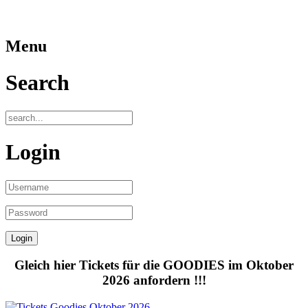
Menu
Search
Login
Gleich hier Tickets für die GOODIES im Oktober
2026 anfordern !!!