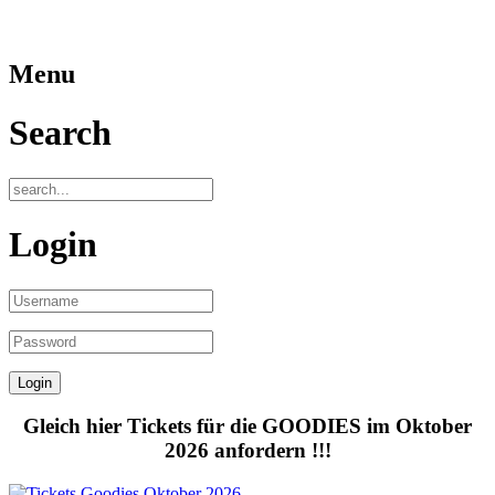
Menu
Search
Login
Gleich hier Tickets für die GOODIES im Oktober
2026 anfordern !!!